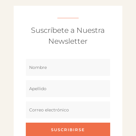
Suscríbete a Nuestra
Newsletter
SUSCRIBIRSE