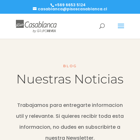
+569 6653 5124
casablanca@pisoscasablanca.cl
BLOG
Nuestras Noticias
Trabajamos para entregarte informacion
util y relevante. Si quieres recibir toda esta
informacion, no dudes en subscribirte a
nuestra Newsletter.