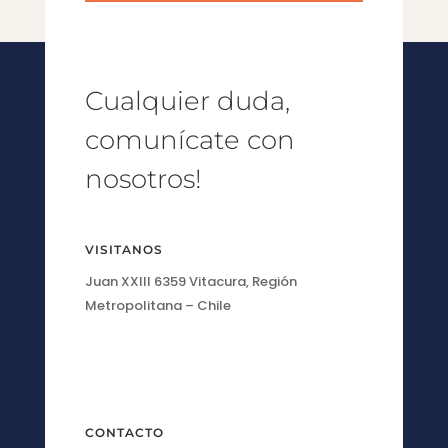
Cualquier duda,
comunícate con
nosotros!
VISITANOS
Juan XXIII 6359 Vitacura, Región
Metropolitana – Chile
CONTACTO