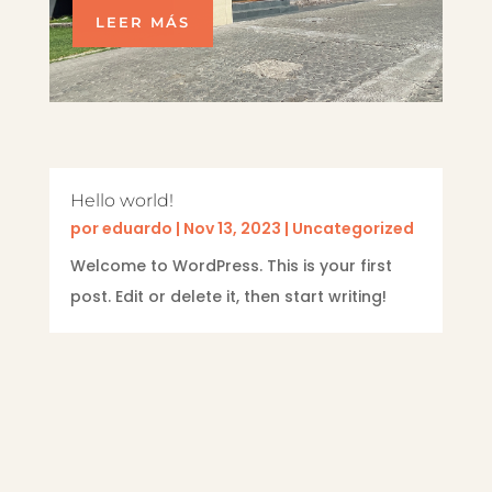
LEER MÁS
Hello world!
por
eduardo
|
Nov 13, 2023
|
Uncategorized
Welcome to WordPress. This is your first
post. Edit or delete it, then start writing!