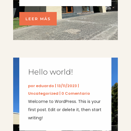
LEER MÁS
Hello world!
por
eduardo
|
13/11/2023
|
Uncategorized
| 0 Comentario
Welcome to WordPress. This is your
first post. Edit or delete it, then start
writing!