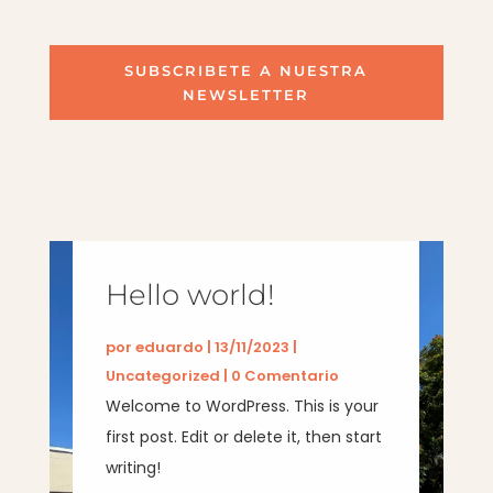
SUBSCRIBETE A NUESTRA
NEWSLETTER
Hello world!
por
eduardo
|
13/11/2023
|
Uncategorized
| 0 Comentario
Welcome to WordPress. This is your
first post. Edit or delete it, then start
writing!