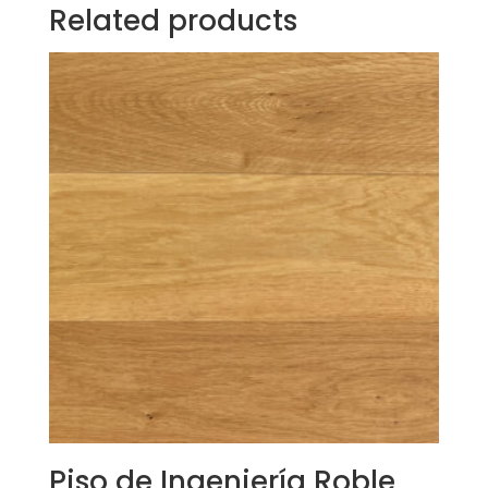
Related products
Piso de Ingeniería Roble