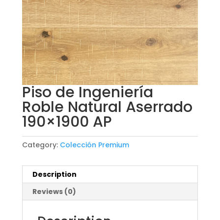
Piso de Ingeniería
Roble Natural Aserrado
190×1900 AP
Category:
Colección Premium
Description
Reviews (0)