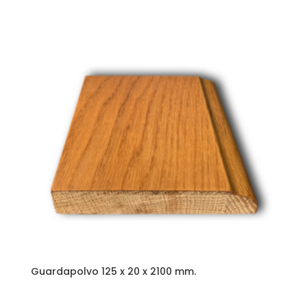
Guardapolvo 125 x 20 x 2100 mm.