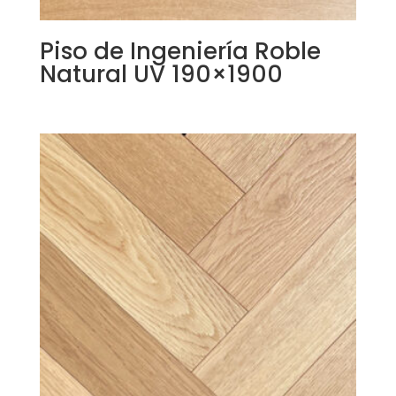
Piso de Ingeniería Roble
Natural UV 190×1900