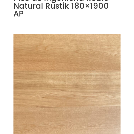
Natural Rustik 180×1900
AP