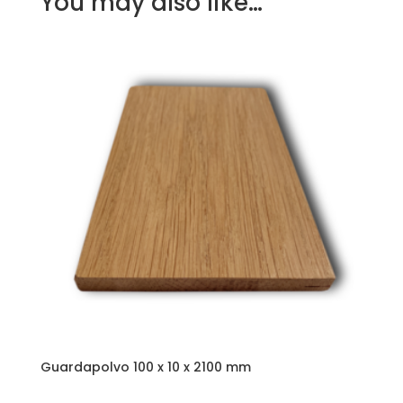
You may also like…
Guardapolvo 100 x 10 x 2100 mm