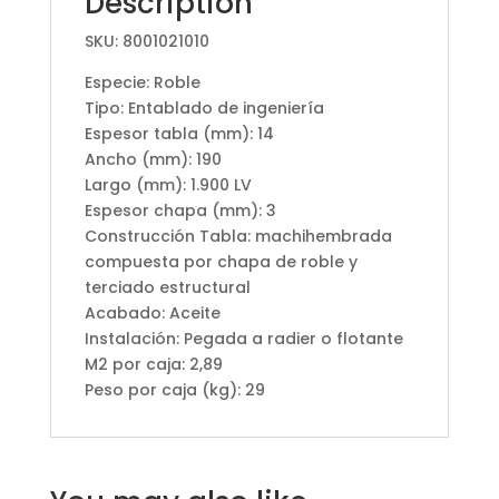
Description
SKU: 8001021010
Especie: Roble
Tipo: Entablado de ingeniería
Espesor tabla (mm): 14
Ancho (mm): 190
Largo (mm): 1.900 LV
Espesor chapa (mm): 3
Construcción Tabla: machihembrada
compuesta por chapa de roble y
terciado estructural
Acabado: Aceite
Instalación: Pegada a radier o flotante
M2 por caja: 2,89
Peso por caja (kg): 29