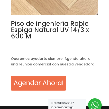
Piso de ingeniería Roble
Espiga Natural UV 14/3 x
600 M
Queremos ayudarte siempre! Agenda ahora
una reunión comercial con nuestra vendedora.
Agendar Ahora!
Necesitas Ayuda?
Chatea Conmigo