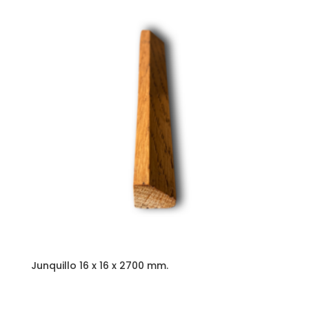
Junquillo 16 x 16 x 2700 mm.