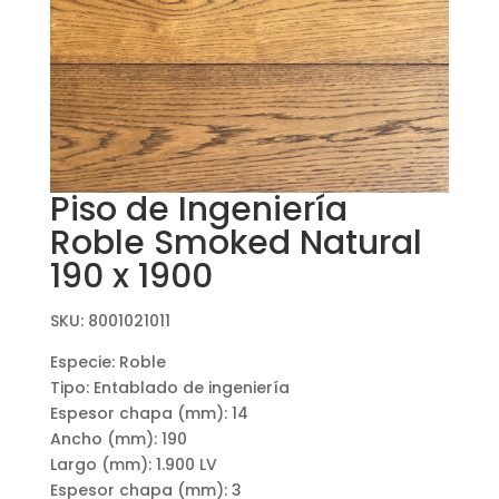
Piso de Ingeniería
Roble Smoked Natural
190 x 1900
SKU: 8001021011
Especie: Roble
Tipo: Entablado de ingeniería
Espesor chapa (mm): 14
Ancho (mm): 190
Largo (mm): 1.900 LV
Espesor chapa (mm): 3