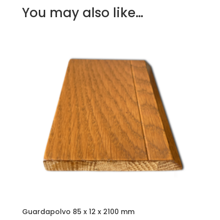
You may also like…
Guardapolvo 85 x 12 x 2100 mm