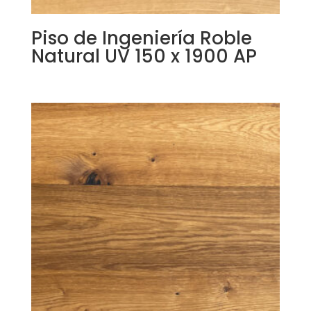
Piso de Ingeniería Roble
Natural UV 150 x 1900 AP