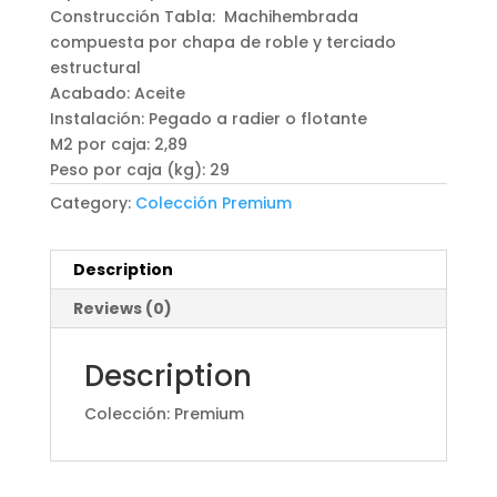
Construcción Tabla: Machihembrada
compuesta por chapa de roble y terciado
estructural
Acabado: Aceite
Instalación: Pegado a radier o flotante
M2 por caja: 2,89
Peso por caja (kg): 29
Category:
Colección Premium
Description
Reviews (0)
Description
Colección: Premium