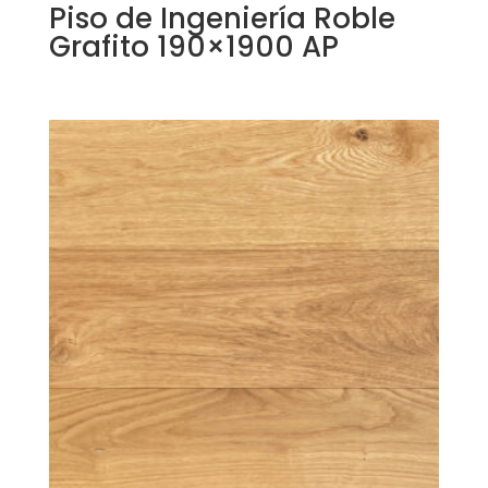
Piso de Ingeniería Roble
Grafito 190×1900 AP