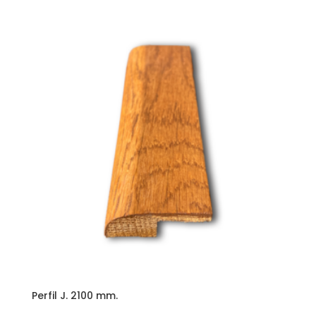
Perfil J. 2100 mm.