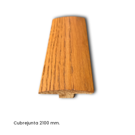
Cubrejunta 2100 mm.