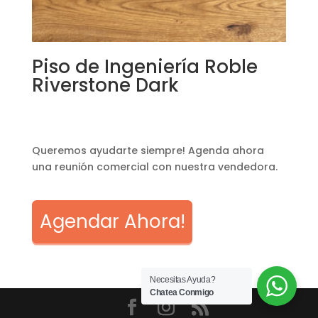
Piso de Ingeniería Roble
Riverstone Dark
Queremos ayudarte siempre! Agenda ahora
una reunión comercial con nuestra vendedora.
Agendar Ahora!
Necesitas Ayuda?
Chatea Conmigo